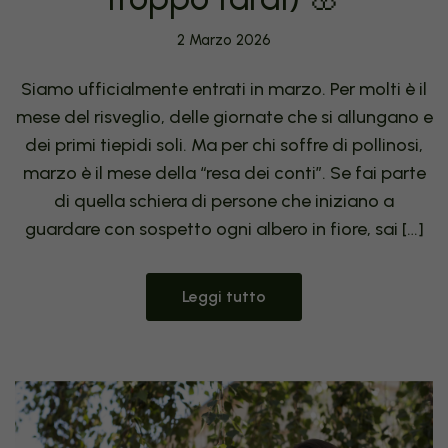
2 Marzo 2026
Siamo ufficialmente entrati in marzo. Per molti è il
mese del risveglio, delle giornate che si allungano e
dei primi tiepidi soli. Ma per chi soffre di pollinosi,
marzo è il mese della “resa dei conti”. Se fai parte
di quella schiera di persone che iniziano a
guardare con sospetto ogni albero in fiore, sai […]
Leggi tutto