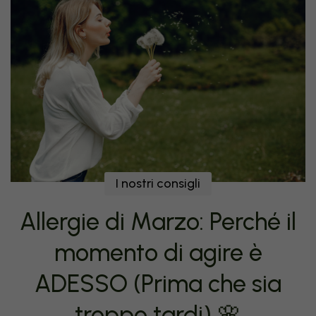
I nostri consigli
Allergie di Marzo: Perché il
momento di agire è
ADESSO (Prima che sia
troppo tardi) 🌸