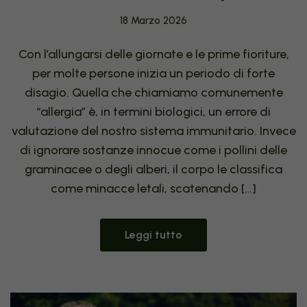
18 Marzo 2026
Con l’allungarsi delle giornate e le prime fioriture,
per molte persone inizia un periodo di forte
disagio. Quella che chiamiamo comunemente
“allergia” è, in termini biologici, un errore di
valutazione del nostro sistema immunitario. Invece
di ignorare sostanze innocue come i pollini delle
graminacee o degli alberi, il corpo le classifica
come minacce letali, scatenando […]
Leggi tutto