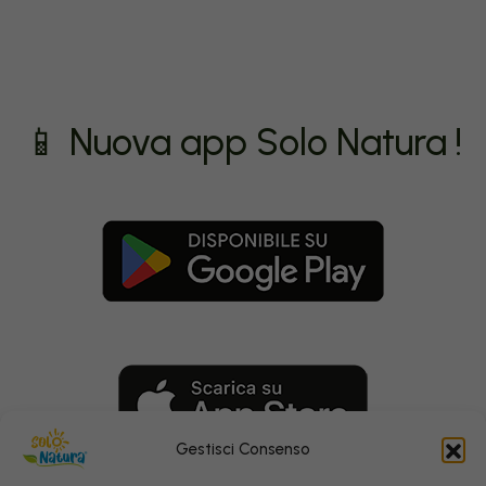
📱 Nuova app Solo Natura !
Gestisci Consenso