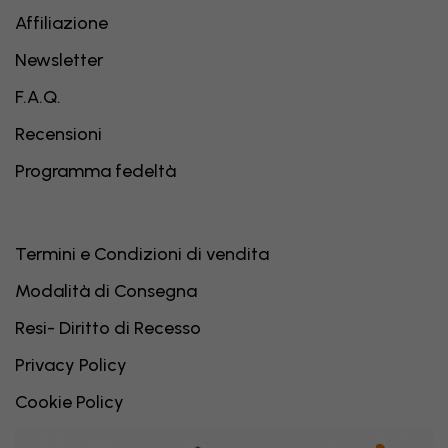
Affiliazione
Newsletter
F.A.Q.
Recensioni
Programma fedeltà
Termini e Condizioni di vendita
Modalità di Consegna
Resi- Diritto di Recesso
Privacy Policy
Cookie Policy