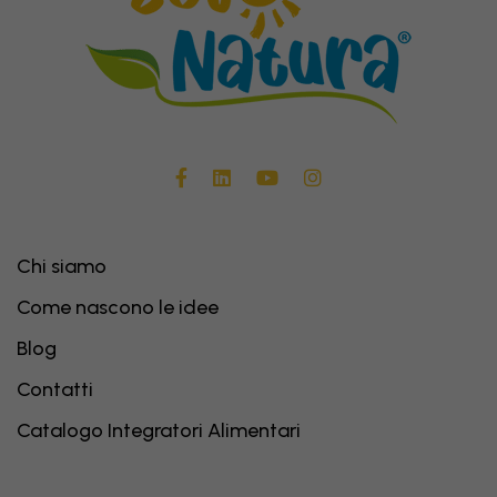
Chi siamo
Come nascono le idee
Blog
Contatti
Catalogo Integratori Alimentari