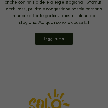
anche con l’inizio delle allergie stagionali. Starnuti,
occhi rossi, prurito e congestione nasale possono
rendere difficile godersi questa splendida
stagione. Ma quali sono le cause […]
Leggi tutto