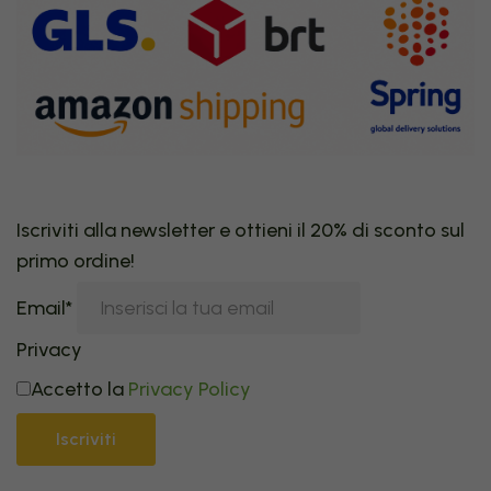
Iscriviti alla newsletter e ottieni il 20% di sconto sul
primo ordine!
Email*
Privacy
Accetto la
Privacy Policy
Iscriviti