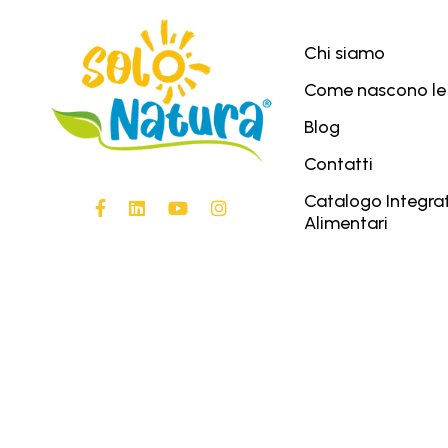
Chi siamo
Come nascono le
Blog
Contatti
Catalogo Integrat
Alimentari