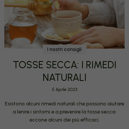
I nostri consigli
TOSSE SECCA: I RIMEDI
NATURALI
5 Aprile 2023
Esistono alcuni rimedi naturali che possono aiutare
a lenire i sintomi e a prevenire la tosse secca:
eccone alcuni dei più efficaci.