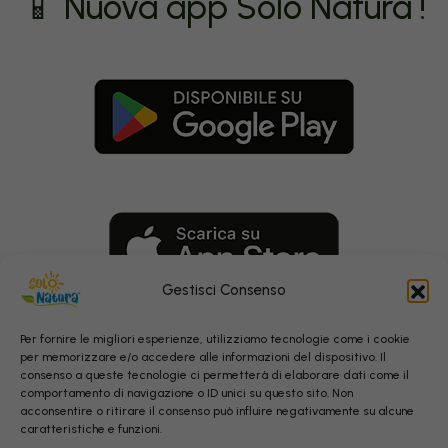
📱 Nuova app Solo Natura !
Gestisci Consenso
Per fornire le migliori esperienze, utilizziamo tecnologie come i cookie
per memorizzare e/o accedere alle informazioni del dispositivo. Il
consenso a queste tecnologie ci permetterà di elaborare dati come il
comportamento di navigazione o ID unici su questo sito. Non
acconsentire o ritirare il consenso può influire negativamente su alcune
caratteristiche e funzioni.