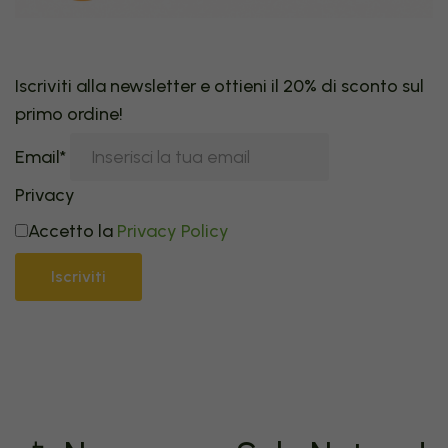
Iscriviti alla newsletter e ottieni il 20% di sconto sul
primo ordine!
Email*
Privacy
Accetto la
Privacy Policy
Iscriviti