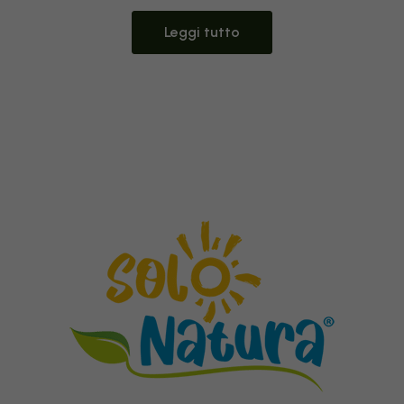
Leggi tutto