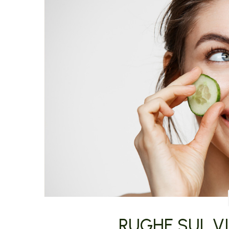
RUGHE SUL VI