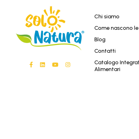
Chi siamo
Come nascono le
Blog
Contatti
Catalogo Integrat
Alimentari