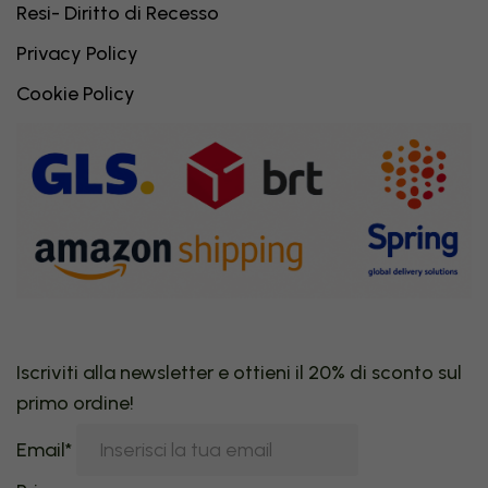
Resi- Diritto di Recesso
Privacy Policy
Cookie Policy
Iscriviti alla newsletter e ottieni il 20% di sconto sul
primo ordine!
Email*