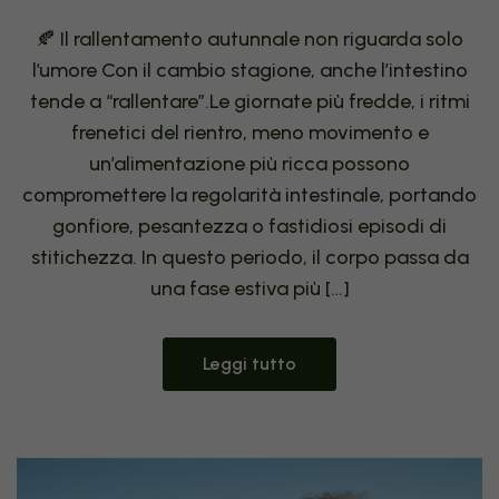
🍂 Il rallentamento autunnale non riguarda solo
l’umore Con il cambio stagione, anche l’intestino
tende a “rallentare”.Le giornate più fredde, i ritmi
frenetici del rientro, meno movimento e
un’alimentazione più ricca possono
compromettere la regolarità intestinale, portando
gonfiore, pesantezza o fastidiosi episodi di
stitichezza. In questo periodo, il corpo passa da
una fase estiva più […]
Leggi tutto