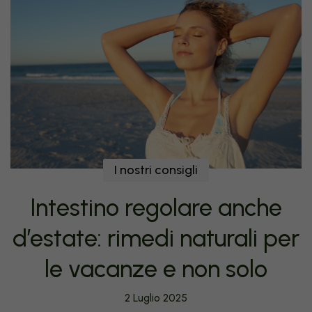
I nostri consigli
Intestino regolare anche
d’estate: rimedi naturali per
le vacanze e non solo
2 Luglio 2025