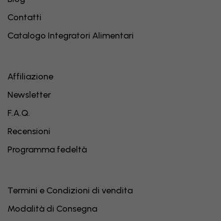
Contatti
Catalogo Integratori Alimentari
Affiliazione
Newsletter
F.A.Q.
Recensioni
Programma fedeltà
Termini e Condizioni di vendita
Modalità di Consegna