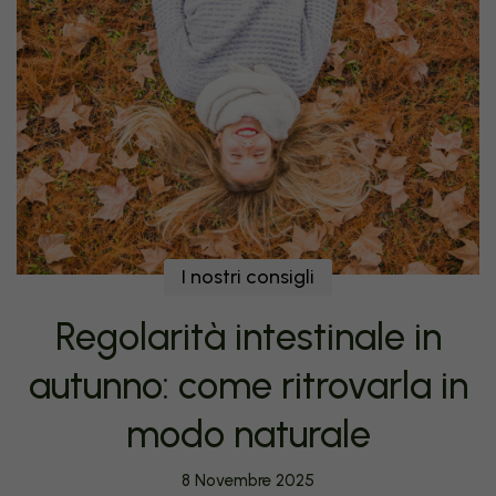
I nostri consigli
Regolarità intestinale in
autunno: come ritrovarla in
modo naturale
8 Novembre 2025