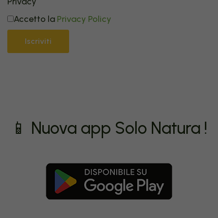
Privacy
Accetto la
Privacy Policy
Iscriviti
📱 Nuova app Solo Natura !