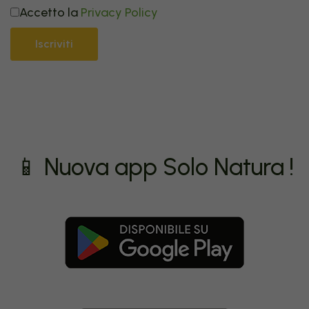
Accetto la
Privacy Policy
Iscriviti
📱 Nuova app Solo Natura !