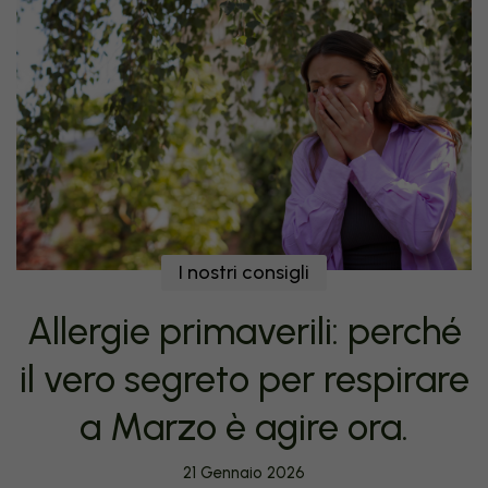
I nostri consigli
Allergie primaverili: perché
il vero segreto per respirare
a Marzo è agire ora.
21 Gennaio 2026