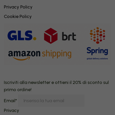
Privacy Policy
Cookie Policy
Iscriviti alla newsletter e ottieni il 20% di sconto sul
primo ordine!
Email*
Privacy