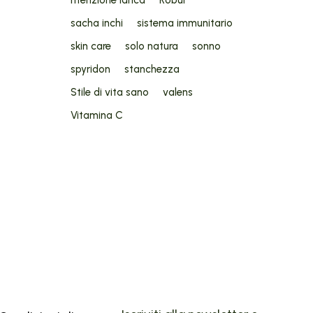
sacha inchi
sistema immunitario
skin care
solo natura
sonno
spyridon
stanchezza
Stile di vita sano
valens
Vitamina C