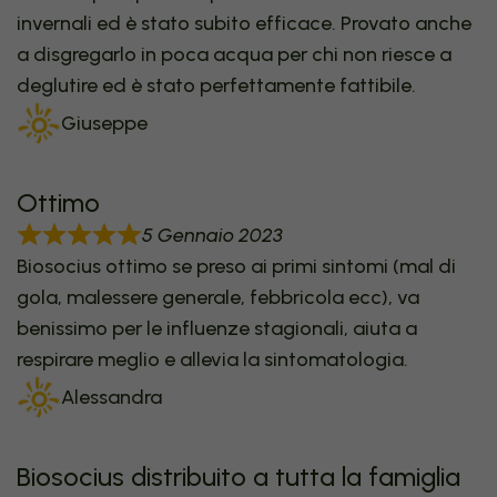
invernali ed è stato subito efficace. Provato anche
a disgregarlo in poca acqua per chi non riesce a
deglutire ed è stato perfettamente fattibile.
Giuseppe
Ottimo
5 Gennaio 2023
Biosocius ottimo se preso ai primi sintomi (mal di
gola, malessere generale, febbricola ecc), va
benissimo per le influenze stagionali, aiuta a
respirare meglio e allevia la sintomatologia.
Alessandra
Biosocius distribuito a tutta la famiglia