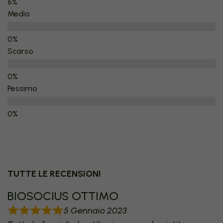
Medio
Scarso
Pessimo
TUTTE LE RECENSIONI
BIOSOCIUS OTTIMO
5 Gennaio 2023