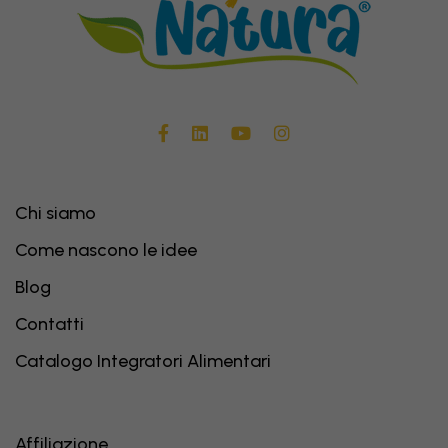
Chi siamo
Come nascono le idee
Blog
Contatti
Catalogo Integratori Alimentari
Affiliazione