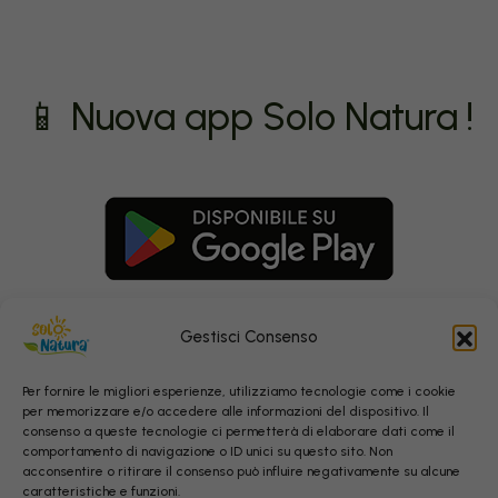
📱 Nuova app Solo Natura !
Gestisci Consenso
Per fornire le migliori esperienze, utilizziamo tecnologie come i cookie
per memorizzare e/o accedere alle informazioni del dispositivo. Il
consenso a queste tecnologie ci permetterà di elaborare dati come il
comportamento di navigazione o ID unici su questo sito. Non
acconsentire o ritirare il consenso può influire negativamente su alcune
caratteristiche e funzioni.