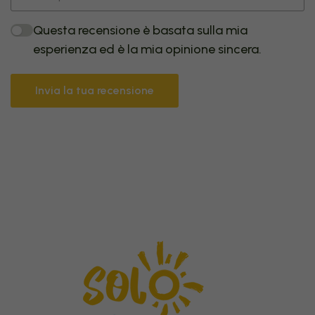
Questa recensione è basata sulla mia
esperienza ed è la mia opinione sincera.
Invia la tua recensione