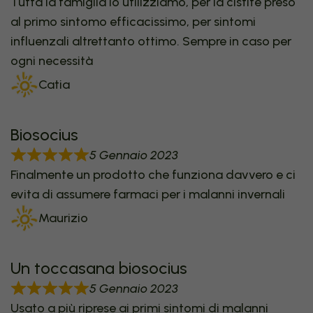
Tutta la famiglia lo utilizziamo, per la cistite preso
al primo sintomo efficacissimo, per sintomi
influenzali altrettanto ottimo. Sempre in caso per
ogni necessità
Catia
Biosocius
5 Gennaio 2023
Finalmente un prodotto che funziona davvero e ci
evita di assumere farmaci per i malanni invernali
Maurizio
Un toccasana biosocius
5 Gennaio 2023
Usato a più riprese ai primi sintomi di malanni