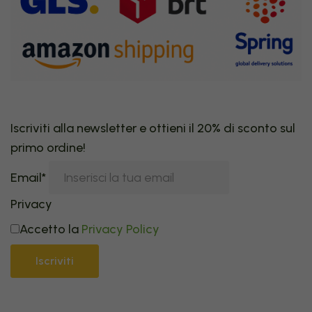
Iscriviti alla newsletter e ottieni il 20% di sconto sul
primo ordine!
Email*
Privacy
Accetto la
Privacy Policy
Iscriviti