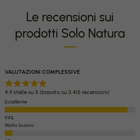
Le recensioni sui
prodotti Solo Natura
VALUTAZIONI COMPLESSIVE
4,9 stelle su 5 (basato su 3.415 recensioni)
Eccellente
Molto buono